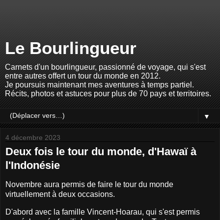
Le Bourlingueur
Carnets d'un bourlingueur, passionné de voyage, qui s'est
entre autres offert un tour du monde en 2012.
Je poursuis maintenant mes aventures à temps partiel.
Récits, photos et astuces pour plus de 70 pays et territoires.
▼
4 décembre 2023
Deux fois le tour du monde, d'Hawaï à
l'Indonésie
Novembre aura permis de faire le tour du monde
virtuellement à deux occasions.
D'abord avec la famille Vincent-Hoarau, qui s'est permis