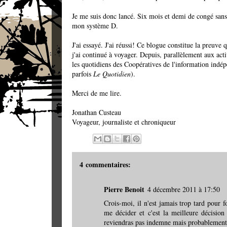
Je me suis donc lancé. Six mois et demi de congé sans
mon système D.
J'ai essayé. J'ai réussi! Ce blogue constitue la preuve 
j'ai continué à voyager. Depuis, parallèlement aux act
les quotidiens des Coopératives de l'information indép
parfois
Le Quotidien
).
Merci de me lire.
Jonathan Custeau
Voyageur, journaliste et chroniqueur
4 commentaires:
Pierre Benoit
4 décembre 2011 à 17:50
Crois-moi, il n'est jamais trop tard pour 
me décider et c'est la meilleure décisio
reviendras pas indemne mais probablement