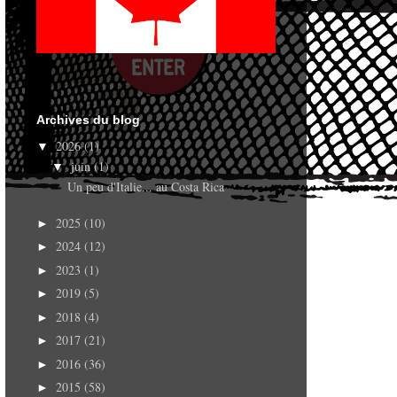
Archives du blog
2026
(1)
▼
juin
(1)
▼
Un peu d'Italie... au Costa Rica
2025
(10)
►
2024
(12)
►
2023
(1)
►
2019
(5)
►
2018
(4)
►
2017
(21)
►
2016
(36)
►
2015
(58)
►