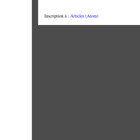
Inscription à :
Articles (Atom)