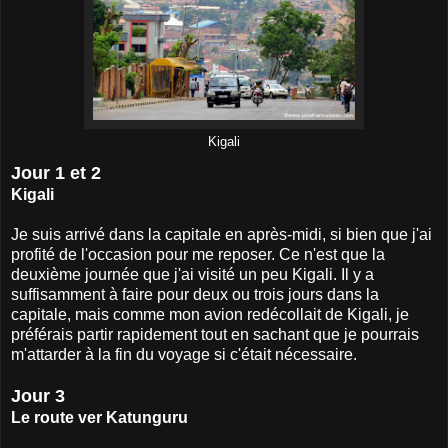
Kigali
Jour 1 et 2
Kigali
Je suis arrivé dans la capitale en après-midi, si bien que j'ai
profité de l'occasion pour me reposer. Ce n'est que la
deuxième journée que j'ai visité un peu Kigali. Il y a
suffisamment à faire pour deux ou trois jours dans la
capitale, mais comme mon avion redécollait de Kigali, je
préférais partir rapidement tout en sachant que je pourrais
m'attarder à la fin du voyage si c'était nécessaire.
Jour 3
Le route ver Katunguru