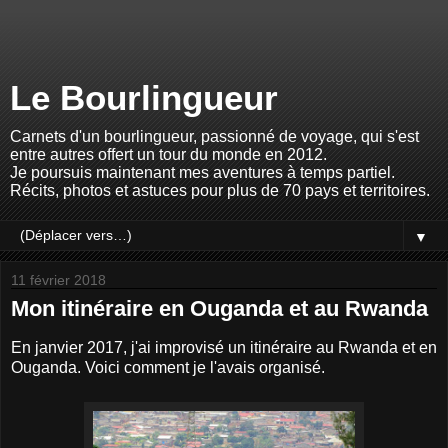
Le Bourlingueur
Carnets d'un bourlingueur, passionné de voyage, qui s'est
entre autres offert un tour du monde en 2012.
Je poursuis maintenant mes aventures à temps partiel.
Récits, photos et astuces pour plus de 70 pays et territoires.
▼
11 février 2018
Mon itinéraire en Ouganda et au Rwanda
En janvier 2017, j'ai improvisé un itinéraire au Rwanda et en
Ouganda. Voici comment je l'avais organisé.