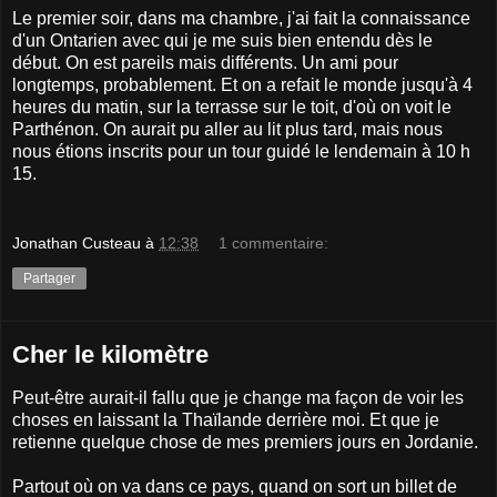
Le premier soir, dans ma chambre, j'ai fait la connaissance
d'un Ontarien avec qui je me suis bien entendu dès le
début. On est pareils mais différents. Un ami pour
longtemps, probablement. Et on a refait le monde jusqu'à 4
heures du matin, sur la terrasse sur le toit, d'où on voit le
Parthénon. On aurait pu aller au lit plus tard, mais nous
nous étions inscrits pour un tour guidé le lendemain à 10 h
15.
Jonathan Custeau
à
12:38
1 commentaire:
Partager
Cher le kilomètre
Peut-être aurait-il fallu que je change ma façon de voir les
choses en laissant la Thaïlande derrière moi. Et que je
retienne quelque chose de mes premiers jours en Jordanie.
Partout où on va dans ce pays, quand on sort un billet de