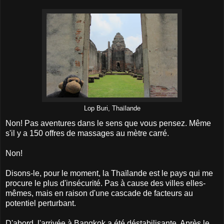
Lop Buri, Thaïlande
Non! Pas aventures dans le sens que vous pensez. Même
s'il y a 150 offres de massages au mètre carré.
Non!
Disons-le, pour le moment, la Thaïlande est le pays qui me
procure le plus d'insécurité. Pas à cause des villes elles-
mêmes, mais en raison d'une cascade de facteurs au
potentiel perturbant.
D'abord, l'arrivée à Bangkok a été déstabilisante. Après le