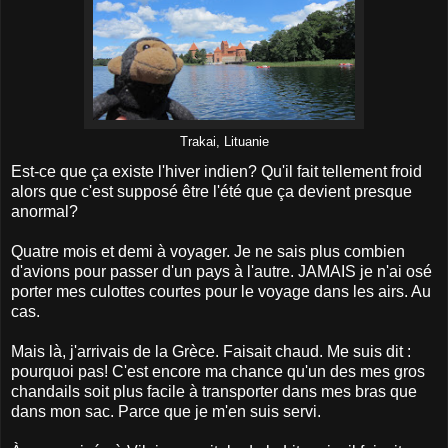
Trakai, Lituanie
Est-ce que ça existe l'hiver indien? Qu'il fait tellement froid
alors que c'est supposé être l'été que ça devient presque
anormal?
Quatre mois et demi à voyager. Je ne sais plus combien
d'avions pour passer d'un pays à l'autre. JAMAIS je n'ai osé
porter mes culottes courtes pour le voyage dans les airs. Au
cas.
Mais là, j'arrivais de la Grèce. Faisait chaud. Me suis dit :
pourquoi pas! C'est encore ma chance qu'un des mes gros
chandails soit plus facile à transporter dans mes bras que
dans mon sac. Parce que je m'en suis servi.