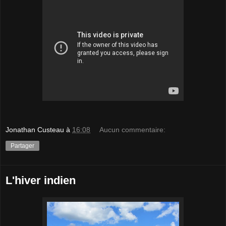
Jonathan Custeau
à
16:08
Aucun commentaire:
Partager
L'hiver indien