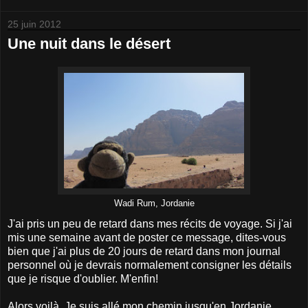
25 juin 2012
Une nuit dans le désert
Wadi Rum, Jordanie
J'ai pris un peu de retard dans mes récits de voyage. Si j'ai
mis une semaine avant de poster ce message, dites-vous
bien que j'ai plus de 20 jours de retard dans mon journal
personnel où je devrais normalement consigner les détails
que je risque d'oublier. M'enfin!
Alors voilà. Je suis allé mon chemin jusqu'en Jordanie