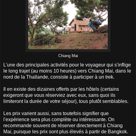
Chiang Mai
L'une des principales activités pour le voyageur qui s'inflige
le long trajet (au moins 10 heures) vers Chiang Mai, dans le
nord de la Thaïlande, consiste à participer à un trek.
Il en existe des dizaines offerts par les hôtels (certains
exigeront que vous réserviez avec eux, sans quoi ils
limiteront la durée de votre séjour), tous plutôt semblables.
Les prix varient aussi, sans toutefois signifier que
l'expérience sera plus complète ou intéressante. On
recommande souvent de réserver directement à Chiang
Mai, puisque les prix sont plus élevés à partir de Bangkok.