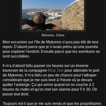
Mykonos, Grèce
Mon excursion sur l'île de Mykonos n'aura pas été de tout
repos. D'abord parce que je n'avais prévu qu'une journée
pour explorer l'endroit. Ensuite parce que les aventures se
sont succédées.
Il m'a d'abord fallu passer six heures sur un énorme
traversier de la compagnie
Blue Star
pour atteindre le port
de Mykonos. Il m'a fallu un peu de chance pour l'attraper
considérant que je me suis levé à l'heure où je devais
quitter l'auberge. Ça qui arrive quand on se couche à 2
heures du matin et qu'on met son alarme pour 5 h 30. On
passe tout droit.
Toujours est-il que je me suis rendu et que les propriétaires