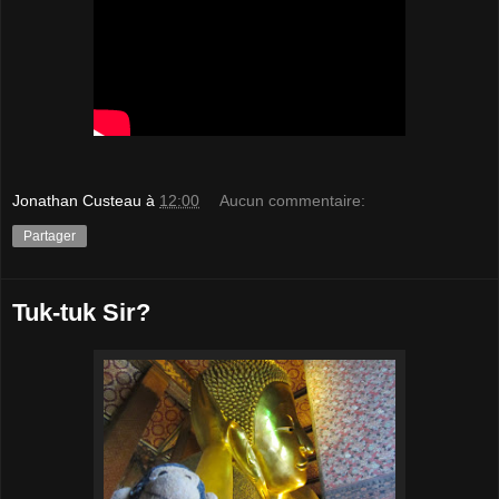
Jonathan Custeau
à
12:00
Aucun commentaire:
Partager
Tuk-tuk Sir?