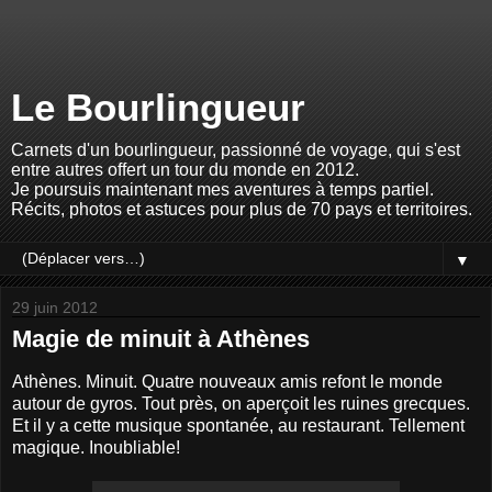
Le Bourlingueur
Carnets d'un bourlingueur, passionné de voyage, qui s'est
entre autres offert un tour du monde en 2012.
Je poursuis maintenant mes aventures à temps partiel.
Récits, photos et astuces pour plus de 70 pays et territoires.
▼
29 juin 2012
Magie de minuit à Athènes
Athènes. Minuit. Quatre nouveaux amis refont le monde
autour de gyros. Tout près, on aperçoit les ruines grecques.
Et il y a cette musique spontanée, au restaurant. Tellement
magique. Inoubliable!