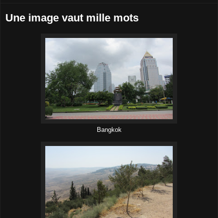
Une image vaut mille mots
Bangkok