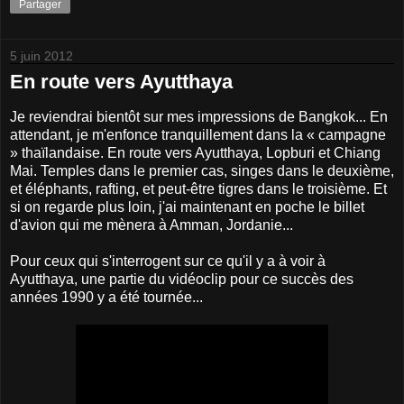
Partager
5 juin 2012
En route vers Ayutthaya
Je reviendrai bientôt sur mes impressions de Bangkok... En
attendant, je m'enfonce tranquillement dans la « campagne
» thaïlandaise. En route vers Ayutthaya, Lopburi et Chiang
Mai. Temples dans le premier cas, singes dans le deuxième,
et éléphants, rafting, et peut-être tigres dans le troisième. Et
si on regarde plus loin, j'ai maintenant en poche le billet
d'avion qui me mènera à Amman, Jordanie...
Pour ceux qui s'interrogent sur ce qu'il y a à voir à
Ayutthaya, une partie du vidéoclip pour ce succès des
années 1990 y a été tournée...