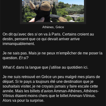
Athènes, Grèce
On dit qu'avec des
si
on va à Paris. Certains croient au
destin, pensent que ce qui devait arriver arrive
immanquablement.
Je ne sais pas. Mais je ne peux m'empêcher de me poser la
question.
Et si?
What if
, dans la langue que j'utilise au quotidien ici.
Je me suis retrouvé en Grèce un peu malgré mes plans de
départ. Si le pays a toujours été une destination que je
souhaitais visiter, je ne croyais jamais y faire escale cette
année. Mais les billets d'avion Amman-Athènes, Athènes-
Vilnius étaient moins chers que le billet Amman-Vilnius.
Alors va pour la surprise.