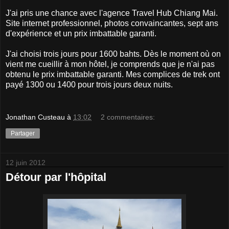
J'ai pris une chance avec l'agence Travel Hub Chiang Mai.
Site internet professionnel, photos convaincantes, sept ans
d'expérience et un prix imbattable garanti.
J'ai choisi trois jours pour 1600 bahts. Dès le moment où on
vient me cueillir à mon hôtel, je comprends que je n'ai pas
obtenu le prix imbattable garanti. Mes complices de trek ont
payé 1300 ou 1400 pour trois jours deux nuits.
Jonathan Custeau
à
13:02
2 commentaires:
Partager
12 juin 2012
Détour par l'hôpital