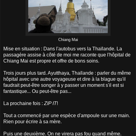
Chiang Mai
Mise en situation : Dans l'autobus vers la Thaïlande. La
passagère assise à côté de moi me raconte que l'hôpital de
Chiang Mai est propre et offre de bons soins.
Trois jours plus tard. Ayutthaya, Thaïlande : parler du même
hôpital avec une autre voyageuse et dire à la blague qu'il
faudrait peut-être songer à y passer un moment s'il est si
fantastique... Ou peut-être pas...
La prochaine fois :
ZIP IT
!
Tout a commencé par une espèce d'ampoule sur une main.
Rien pour écrire à sa mère.
Puis une deuxième. On ne virera pas fou quand même.