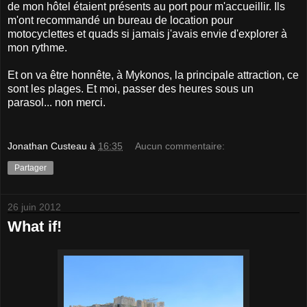
de mon hôtel étaient présents au port pour m'accueillir. Ils
m'ont recommandé un bureau de location pour
motocyclettes et quads si jamais j'avais envie d'explorer à
mon rythme.
Et on va être honnête, à Mykonos, la principale attraction, ce
sont les plages. Et moi, passer des heures sous un
parasol... non merci.
Jonathan Custeau
à
16:35
Aucun commentaire:
Partager
26 juin 2012
What if!