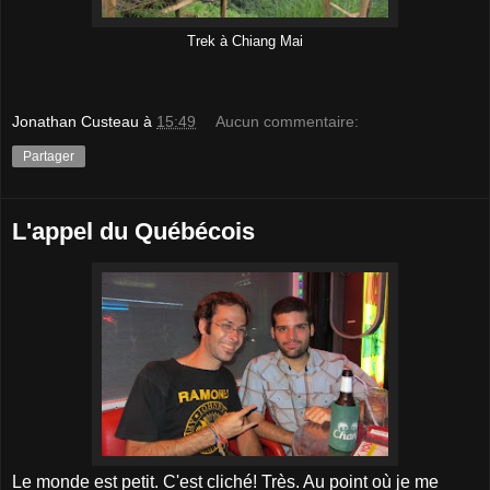
Trek à Chiang Mai
Jonathan Custeau
à
15:49
Aucun commentaire:
Partager
L'appel du Québécois
Le monde est petit. C'est cliché! Très. Au point où je me