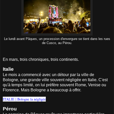
Le lundi avant Pâques, un procession d'envergure se tient dans les rues
de Cusco, au Pérou.
En mars, trois chroniques, trois continents.
Italie
Le mois a commencé avec un détour par la ville de
Bologne, une grande ville souvent négligée en Italie. C'est
qu'à temps limité, on lui préfère souvent Rome, Venise ou
Florence. Mais Bologne a beaucoup à offrir.
ITALIE | Bologne la négligée
Pérou