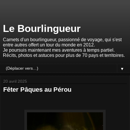
Le Bourlingueur
Carnets d'un bourlingueur, passionné de voyage, qui s'est
entre autres offert un tour du monde en 2012.
Je poursuis maintenant mes aventures à temps partiel.
Récits, photos et astuces pour plus de 70 pays et territoires.
▼
20 avril 2025
Fêter Pâques au Pérou