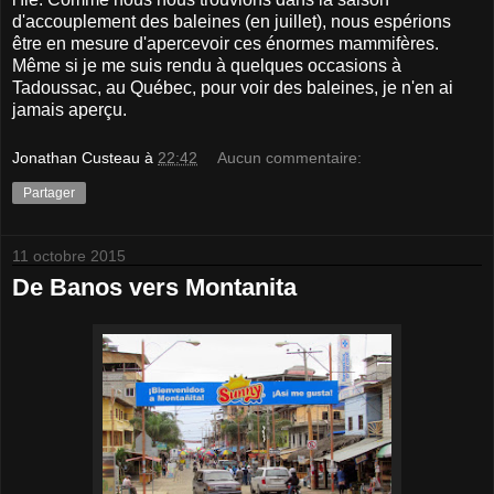
d'accouplement des baleines (en juillet), nous espérions
être en mesure d'apercevoir ces énormes mammifères.
Même si je me suis rendu à quelques occasions à
Tadoussac, au Québec, pour voir des baleines, je n'en ai
jamais aperçu.
Jonathan Custeau
à
22:42
Aucun commentaire:
Partager
11 octobre 2015
De Banos vers Montanita