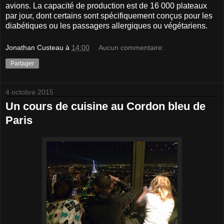
avions. La capacité de production est de 16 000 plateaux
par jour, dont certains sont spécifiquement conçus pour les
diabétiques ou les passagers allergiques ou végétariens.
Jonathan Custeau
à
14:00
Aucun commentaire:
Partager
4 octobre 2015
Un cours de cuisine au Cordon bleu de
Paris