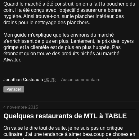
Quand le marché a été construit, on en a fait la boucherie du
coin. Il a été conçu avec l'objectif d'assurer une bonne
hygiène. Ainsi trouve-t-on, sur le plancher intérieur, des
drains pour le nettoyage des planchers.
Mon guide m'explique que les environs du marché
s'enrichissent de plus en plus. Lentement, le prix des loyers
grimpe et la clientèle est de plus en plus huppée. Pas
étonnant qu'on trouve des produits nichés au marché
Atwater.
Jonathan Custeau
à
00:20
Aucun commentaire:
Partager
4 novembre 2015
Quelques restaurants de MTL à TABLE
On va se le dire tout de suite, je ne suis pas un critique
culinaire. J'ai une tendance à aimer beaucoup de choses en