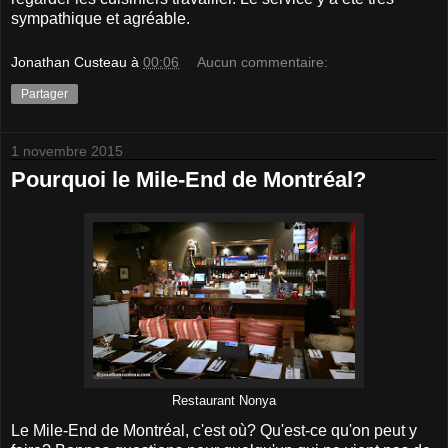
sympathique et agréable.
Jonathan Custeau
à
00:06
Aucun commentaire:
Partager
1 novembre 2015
Pourquoi le Mile-End de Montréal?
Restaurant Nonya
Le Mile-End de Montréal, c'est où? Qu'est-ce qu'on peut y