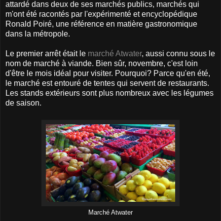
attardé dans deux de ses marchés publics, marchés qui
m'ont été racontés par l'expérimenté et encyclopédique
Ronald Poiré, une référence en matière gastronomique
dans la métropole.
Le premier arrêt était le
marché Atwater
, aussi connu sous le
nom de marché à viande. Bien sûr, novembre, c'est loin
d'être le mois idéal pour visiter. Pourquoi? Parce qu'en été,
le marché est entouré de tentes qui servent de restaurants.
Les stands extérieurs sont plus nombreux avec les légumes
de saison.
Marché Atwater