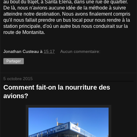
au bout du trajet, à Santa Elena, dans une rue de quartier.
De là, nous n'avions aucune idée de la méthode à suivre
atteindre notre destination. Nous avons finalement compris
qu'il nous fallait prendre un bus local pour nous rendre à la
station principale, d'où un autre bus nous conduirait sur la
route de Montanita.
Jonathan Custeau
à
15:17
Aucun commentaire:
Partager
5 octobre 2015
Comment fait-on la nourriture des
avions?