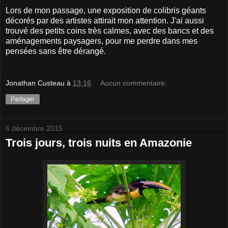
Lors de mon passage, une exposition de colibris géants
décorés par des artistes attirait mon attention. J'ai aussi
trouvé des petits coins très calmes, avec des bancs et des
aménagements paysagers, pour me perdre dans mes
pensées sans être dérangé.
Jonathan Custeau
à
13:16
Aucun commentaire:
Partager
6 décembre 2015
Trois jours, trois nuits en Amazonie