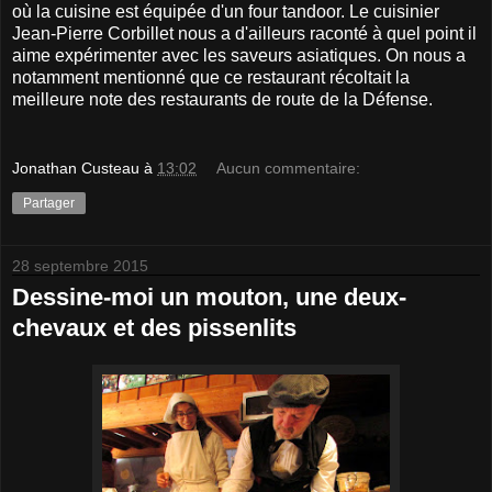
où la cuisine est équipée d'un four tandoor. Le cuisinier
Jean-Pierre Corbillet nous a d'ailleurs raconté à quel point il
aime expérimenter avec les saveurs asiatiques. On nous a
notamment mentionné que ce restaurant récoltait la
meilleure note des restaurants de route de la Défense.
Jonathan Custeau
à
13:02
Aucun commentaire:
Partager
28 septembre 2015
Dessine-moi un mouton, une deux-
chevaux et des pissenlits