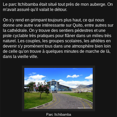
Le parc Itchibamba était situé tout près de mon auberge. On
m'avait assuré qu'il valait le détour.
On s'y rend en grimpant toujours plus haut, ce qui nous
donne une autre vue intéressante sur Quito, entre autres sur
la cathédrale. On y trouve des sentiers pédestres et une
piste cyclable très pratiques pour flâner dans un milieu très
naturel. Les couples, les groupes scolaires, les athlètes en
devenir s'y promènent tous dans une atmosphère bien loin
de celle qu'on trouve à quelques minutes de marche de là,
dans la vieille ville.
Parc Itchibamba