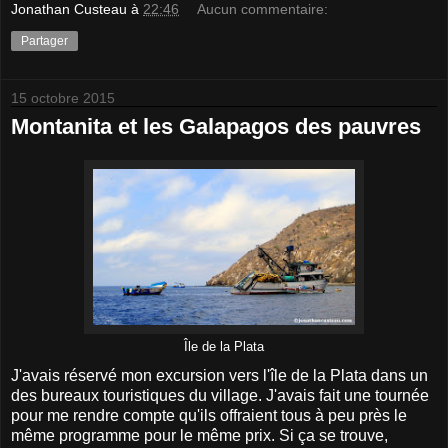
Jonathan Custeau
à
22:46
Aucun commentaire:
Partager
15 octobre 2015
Montanita et les Galapagos des pauvres
Île de la Plata
J'avais réservé mon excursion vers l'île de la Plata dans un
des bureaux touristiques du village. J'avais fait une tournée
pour me rendre compte qu'ils offraient tous à peu près le
même programme pour le même prix. Si ça se trouve,