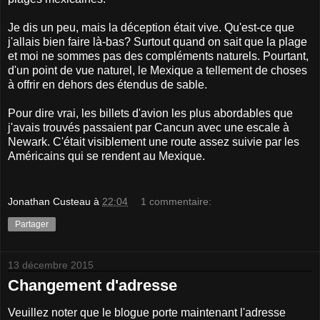
Je dis un peu, mais la déception était vive. Qu'est-ce que
j'allais bien faire là-bas? Surtout quand on sait que la plage
et moi ne sommes pas des compléments naturels. Pourtant,
d'un point de vue naturel, le Mexique a tellement de choses
à offrir en dehors des étendus de sable.
Pour dire vrai, les billets d'avion les plus abordables que
j'avais trouvés passaient par Cancun avec une escale à
Newark. C'était visiblement une route assez suivie par les
Américains qui se rendent au Mexique.
Jonathan Custeau
à
22:04
1 commentaire:
Partager
13 décembre 2015
Changement d'adresse
Veuillez noter que le blogue porte maintenant l'adresse