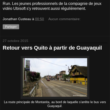
Run. Les jeunes professionnels de la compagnie de jeux
vidéo Ubisoft s'y retrouvent aussi régulièrement.
Jonathan Custeau
à
00:50
Aucun commentaire:
Partager
27 octobre 2015
Retour vers Quito à partir de Guayaquil
La route principale de Montanita, au bord de laquelle s'arrête le bus vers
Guayaquil.