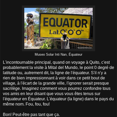
Museo Solar Inti Nan, Équateur
L'incontournable principal, quand on voyage à Quito, c'est
probablement la visite à Mital del Mundo, le point 0 degré de
latitude ou, autrement dit, la ligne de l'équateur. S'il n'y a
rien de bien impressionnant à voir dans ce petit bout de
village, à l'écart de la grande ville, l'ignorer serait presque
sacrilège. Imaginez comment vous pourrez confondre tous
vos amis en leur disant que vous vous êtes tenus sur
l'équateur en Équateur. L'équateur (la ligne) dans le pays du
même nom. Fou, fou, fou!
Bon! Peut-être pas tant que ça.