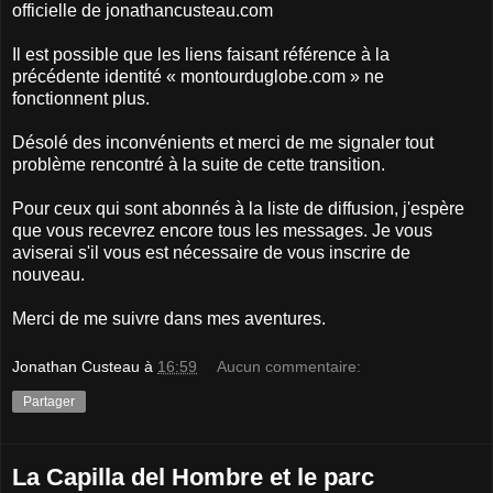
officielle de jonathancusteau.com
Il est possible que les liens faisant référence à la
précédente identité « montourduglobe.com » ne
fonctionnent plus.
Désolé des inconvénients et merci de me signaler tout
problème rencontré à la suite de cette transition.
Pour ceux qui sont abonnés à la liste de diffusion, j'espère
que vous recevrez encore tous les messages. Je vous
aviserai s'il vous est nécessaire de vous inscrire de
nouveau.
Merci de me suivre dans mes aventures.
Jonathan Custeau
à
16:59
Aucun commentaire:
Partager
La Capilla del Hombre et le parc