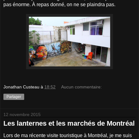
pas énorme. À repas donné, on ne se plaindra pas.
Jonathan Custeau
à
18:52
Aucun commentaire:
Partager
12 novembre 2015
Les lanternes et les marchés de Montréal
Lors de ma récente visite touristique à Montréal, je me suis