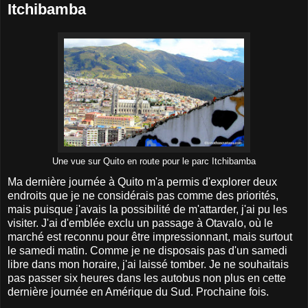
Itchibamba
Une vue sur Quito en route pour le parc Itchibamba
Ma dernière journée à Quito m'a permis d'explorer deux
endroits que je ne considérais pas comme des priorités,
mais puisque j'avais la possibilité de m'attarder, j'ai pu les
visiter. J'ai d'emblée exclu un passage à Otavalo, où le
marché est reconnu pour être impressionnant, mais surtout
le samedi matin. Comme je ne disposais pas d'un samedi
libre dans mon horaire, j'ai laissé tomber. Je ne souhaitais
pas passer six heures dans les autobus non plus en cette
dernière journée en Amérique du Sud. Prochaine fois.