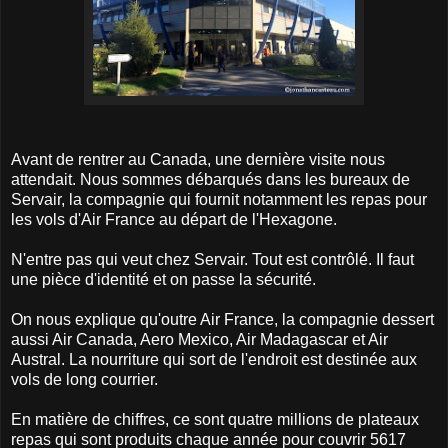
Avant de rentrer au Canada, une dernière visite nous
attendait. Nous sommes débarqués dans les bureaux de
Servair, la compagnie qui fournit notamment les repas pour
les vols d'Air France au départ de l'Hexagone.
N'entre pas qui veut chez Servair. Tout est contrôlé. Il faut
une pièce d'identité et on passe la sécurité.
On nous explique qu'outre Air France, la compagnie dessert
aussi Air Canada, Aero Mexico, Air Madagascar et Air
Austral. La nourriture qui sort de l'endroit est destinée aux
vols de long courrier.
En matière de chiffres, ce sont quatre millions de plateaux
repas qui sont produits chaque année pour couvrir 5617