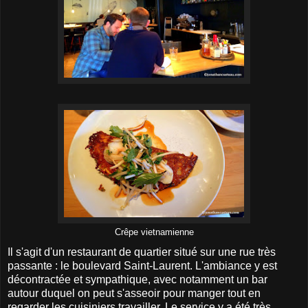
Crêpe vietnamienne
Il s'agit d'un restaurant de quartier situé sur une rue très
passante : le boulevard Saint-Laurent. L'ambiance y est
décontractée et sympathique, avec notamment un bar
autour duquel on peut s'asseoir pour manger tout en
regarder les cuisiniers travailler. Le service y a été très