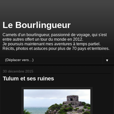
Le Bourlingueur
Carnets d'un bourlingueur, passionné de voyage, qui s'est
entre autres offert un tour du monde en 2012.
Je poursuis maintenant mes aventures à temps partiel.
Récits, photos et astuces pour plus de 70 pays et territoires.
▼
30 décembre 2015
Tulum et ses ruines