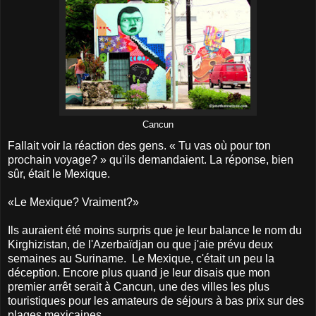
Cancun
Fallait voir la réaction des gens. « Tu vas où pour ton
prochain voyage? » qu'ils demandaient. La réponse, bien
sûr, était le Mexique.
«Le Mexique? Vraiment?»
Ils auraient été moins surpris que je leur balance le nom du
Kirghizistan, de l'Azerbaïdjan ou que j'aie prévu deux
semaines au Suriname. Le Mexique, c'était un peu la
déception. Encore plus quand je leur disais que mon
premier arrêt serait à Cancun, une des villes les plus
touristiques pour les amateurs de séjours à bas prix sur des
plages mexicaines.