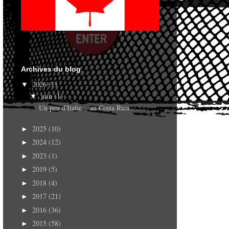
Archives du blog
2026
(1)
▼
juin
(1)
▼
Un peu d'Italie... au Costa Rica
2025
(10)
►
2024
(12)
►
2023
(1)
►
2019
(5)
►
2018
(4)
►
2017
(21)
►
2016
(36)
►
2015
(58)
►