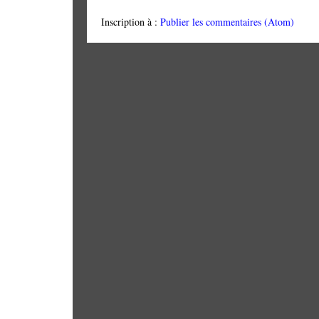
Inscription à :
Publier les commentaires (Atom)