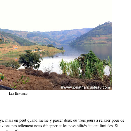
Lac Bunyonyi
nyi, mais on peut quand même y passer deux ou trois jours à relaxer pour de
vions pas tellement nous échapper et les possibilités étaient limitées. Si