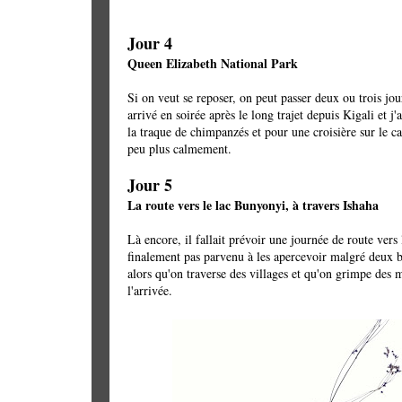
Jour 4
Queen Elizabeth National Park
Si on veut se reposer, on peut passer deux ou trois jou
arrivé en soirée après le long trajet depuis Kigali et j
la traque de chimpanzés et pour une croisière sur le 
peu plus calmement.
Jour 5
La route vers le lac Bunyonyi, à travers Ishaha
Là encore, il fallait prévoir une journée de route vers 
finalement pas parvenu à les apercevoir malgré deux b
alors qu'on traverse des villages et qu'on grimpe des 
l'arrivée.