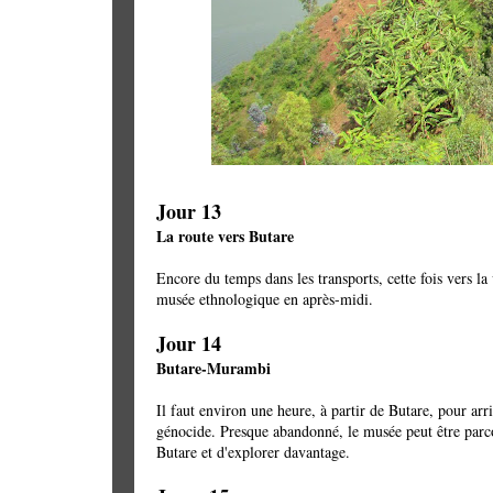
Jour 13
La route vers Butare
Encore du temps dans les transports, cette fois vers la 
musée ethnologique en après-midi.
Jour 14
Butare-Murambi
Il faut environ une heure, à partir de Butare, pour a
génocide. Presque abandonné, le musée peut être parco
Butare et d'explorer davantage.