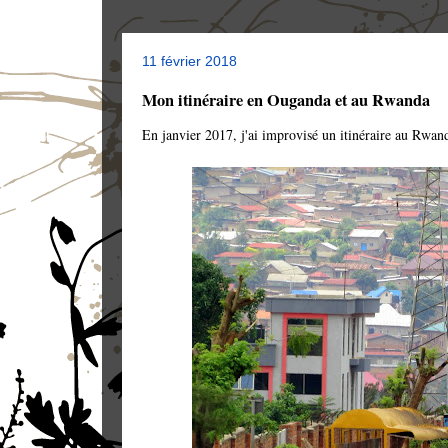
11 février 2018
Mon itinéraire en Ouganda et au Rwanda
En janvier 2017, j'ai improvisé un itinéraire au Rwan