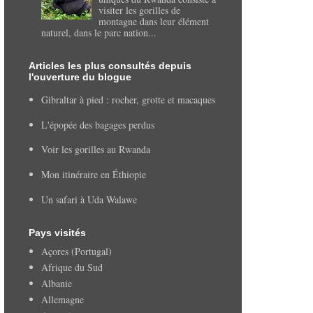
visiter les gorilles de
montagne dans leur élément
naturel, dans le parc nation...
Articles les plus consultés depuis
l'ouverture du blogue
Gibraltar à pied : rocher, grotte et macaques
L'épopée des bagages perdus
Voir les gorilles au Rwanda
Mon itinéraire en Éthiopie
Un safari à Uda Walawe
Pays visités
Açores (Portugal)
Afrique du Sud
Albanie
Allemagne