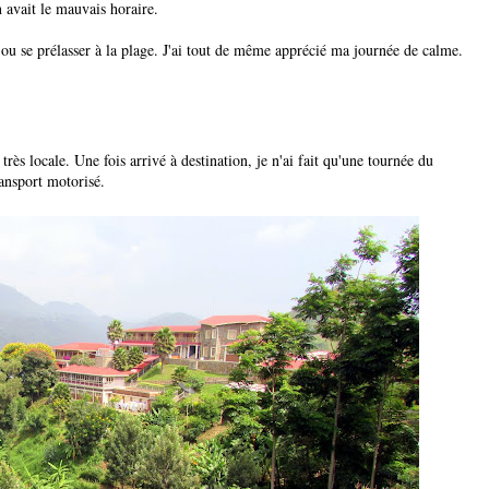
 avait le mauvais horaire.
ac ou se prélasser à la plage. J'ai tout de même apprécié ma journée de calme.
rès locale. Une fois arrivé à destination, je n'ai fait qu'une tournée du
ransport motorisé.