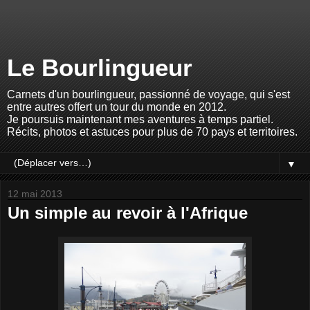
Le Bourlingueur
Carnets d'un bourlingueur, passionné de voyage, qui s'est
entre autres offert un tour du monde en 2012.
Je poursuis maintenant mes aventures à temps partiel.
Récits, photos et astuces pour plus de 70 pays et territoires.
▼
12 mai 2013
Un simple au revoir à l'Afrique