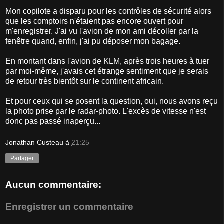
Mon copilote a disparu pour les contrôles de sécurité alors
que les comptoirs n'étaient pas encore ouvert pour
m'enregistrer. J'ai vu l'avion de mon ami décoller par la
fenêtre quand, enfin, j'ai pu déposer mon bagage.
En montant dans l'avion de KLM, après trois heures à tuer
par moi-même, j'avais cet étrange sentiment que je serais
de retour très bientôt sur le continent africain.
Et pour ceux qui se posent la question, oui, nous avons reçu
la photo prise par le radar-photo. L'excès de vitesse n'est
donc pas passé inaperçu...
Jonathan Custeau
à
21:25
Partager
Aucun commentaire:
Enregistrer un commentaire