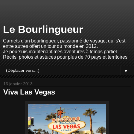
Le Bourlingueur
Carnets d'un bourlingueur, passionné de voyage, qui s'est
entre autres offert un tour du monde en 2012.
Je poursuis maintenant mes aventures à temps partiel.
Récits, photos et astuces pour plus de 70 pays et territoires.
▼
16 janvier 2013
Viva Las Vegas