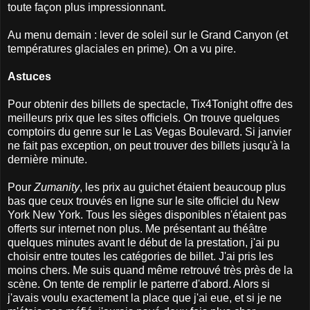
toute façon plus impressionnant.
Au menu demain : lever de soleil sur le Grand Canyon (et
températures glaciales en prime). On a vu pire.
Astuces
Pour obtenir des billets de spectacle, Tix4Tonight offre des
meilleurs prix que les sites officiels. On trouve quelques
comptoirs du genre sur le Las Vegas Boulevard. Si janvier
ne fait pas exception, on peut trouver des billets jusqu'à la
dernière minute.
Pour
Zumanity
, les prix au guichet étaient beaucoup plus
bas que ceux trouvés en ligne sur le site officiel du New
York New York. Tous les sièges disponibles n'étaient pas
offerts sur internet non plus. Me présentant au théâtre
quelques minutes avant le début de la prestation, j'ai pu
choisir entre toutes les catégories de billet. J'ai pris les
moins chers. Me suis quand même retrouvé très près de la
scène. On tente de remplir le parterre d'abord. Alors si
j'avais voulu exactement la place que j'ai eue, et si je ne