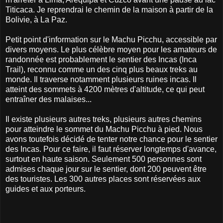
Titicaca. Je reprendrai le chemin de la maison à partir de la
Bolivie, à La Paz.
Petit point d'information sur le Machu Picchu, accessible par
divers moyens. Le plus célèbre moyen pour les amateurs de
randonnée est probablement le sentier des Incas (Inca
Trail), reconnu comme un des cinq plus beaux treks au
monde. Il traverse notamment plusieurs ruines incas. Il
atteint des sommets à 4200 mètres d'altitude, ce qui peut
entraîner des malaises...
Il existe plusieurs autres treks, plusieurs autres chemins
pour atteindre le sommet du Machu Picchu à pied. Nous
avons toutefois décidé de tenter notre chance pour le sentier
des Incas. Pour ce faire, il faut réserver longtemps d'avance,
surtout en haute saison. Seulement 500 personnes sont
admises chaque jour sur le sentier, dont 200 peuvent être
des touristes. Les 300 autres places sont réservées aux
guides et aux porteurs.