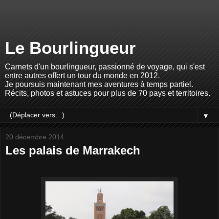
Le Bourlingueur
Carnets d'un bourlingueur, passionné de voyage, qui s'est
entre autres offert un tour du monde en 2012.
Je poursuis maintenant mes aventures à temps partiel.
Récits, photos et astuces pour plus de 70 pays et territoires.
▼
20 décembre 2014
Les palais de Marrakech