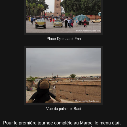
Place Djemaa el-Fna
Vue du palais el-Badi
Pour le première journée complète au Maroc, le menu était