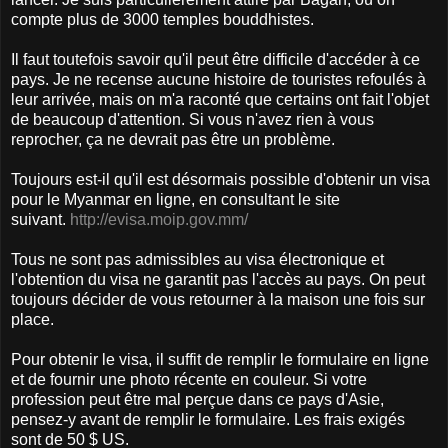
compte plus de 3000 temples bouddhistes.
Il faut toutefois savoir qu'il peut être difficile d'accéder à ce
pays. Je ne recense aucune histoire de touristes refoulés à
leur arrivée, mais on m'a raconté que certains ont fait l'objet
de beaucoup d'attention. Si vous n'avez rien à vous
reprocher, ça ne devrait pas être un problème.
Toujours est-il qu'il est désormais possible d'obtenir un visa
pour le Myanmar en ligne, en consultant le site
suivant.
http://evisa.moip.gov.mm/
Tous ne sont pas admissibles au visa électronique et
l'obtention du visa ne garantit pas l'accès au pays. On peut
toujours décider de vous retourner à la maison une fois sur
place.
Pour obtenir le visa, il suffit de remplir le formulaire en ligne
et de fournir une photo récente en couleur. Si votre
profession peut être mal perçue dans ce pays d'Asie,
pensez-y avant de remplir le formulaire. Les frais exigés
sont de 50 $ US.