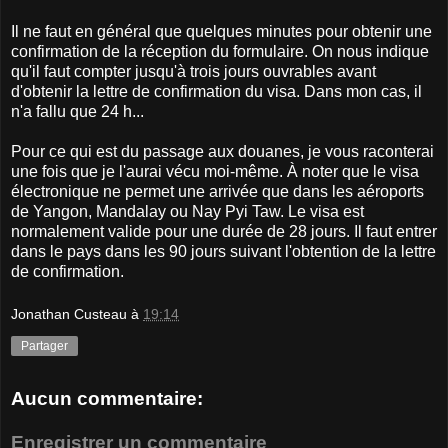
Il ne faut en général que quelques minutes pour obtenir une
confirmation de la réception du formulaire. On nous indique
qu'il faut compter jusqu'à trois jours ouvrables avant
d'obtenir la lettre de confirmation du visa. Dans mon cas, il
n'a fallu que 24 h...
Pour ce qui est du passage aux douanes, je vous raconterai
une fois que je l'aurai vécu moi-même. À noter que le visa
électronique ne permet une arrivée que dans les aéroports
de Yangon, Mandalay ou Nay Pyi Taw. Le visa est
normalement valide pour une durée de 28 jours. Il faut entrer
dans le pays dans les 90 jours suivant l'obtention de la lettre
de confirmation.
Jonathan Custeau
à
19:14
Partager
Aucun commentaire:
Enregistrer un commentaire