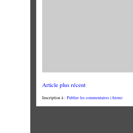
Article plus récent
Inscription à :
Publier les commentaires (Atom)