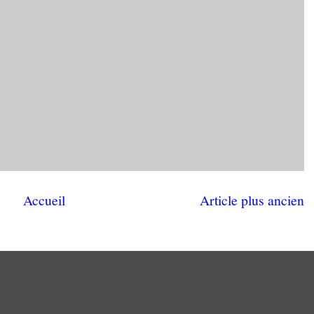
Accueil
Article plus ancien