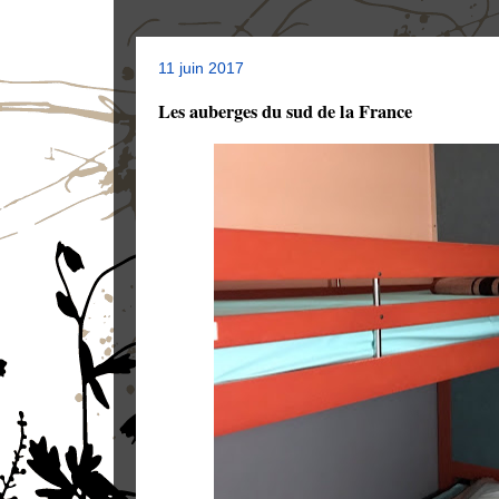
11 juin 2017
Les auberges du sud de la France