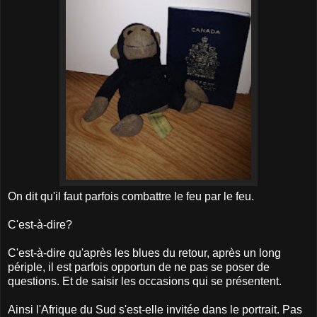
On dit qu'il faut parfois combattre le feu par le feu.
C'est-à-dire?
C'est-à-dire qu'après les blues du retour, après un long
périple, il est parfois opportun de ne pas se poser de
questions. Et de saisir les occasions qui se présentent.
Ainsi l'Afrique du Sud s'est-elle invitée dans le portrait. Pas