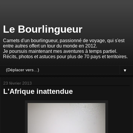
Le Bourlingueur
Carnets d'un bourlingueur, passionné de voyage, qui s'est
entre autres offert un tour du monde en 2012.
Je poursuis maintenant mes aventures à temps partiel.
Récits, photos et astuces pour plus de 70 pays et territoires.
▼
23 février 2013
L'Afrique inattendue