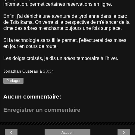
information, permet certaines réservations en ligne.
Enfin, j'ai déniché une aventure de tyrolienne dans le parc
de Tsitsikama. On verra si la perspective de m'élancer de la
cime des arbres m'enchante toujours une fois sur place.
Si la technologie sans fil le permet, j'effectuerai des mises
en jour en cours de route.
Les doigts croisés, je dis un
adios
temporaire à l'hiver.
Jonathan Custeau
à
23:34
Partager
Aucun commentaire:
Enregistrer un commentaire
‹
›
Accueil