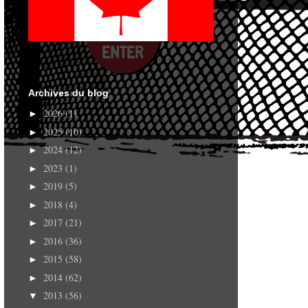
Archives du blog
2026
(1)
►
2025
(10)
►
2024
(12)
►
2023
(1)
►
2019
(5)
►
2018
(4)
►
2017
(21)
►
2016
(36)
►
2015
(58)
►
2014
(62)
►
2013
(56)
▼