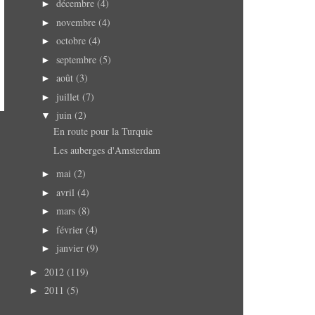
décembre
(4)
►
novembre
(4)
►
octobre
(4)
►
septembre
(5)
►
août
(3)
►
juillet
(7)
►
juin
(2)
▼
En route pour la Turquie
Les auberges d'Amsterdam
mai
(2)
►
avril
(4)
►
mars
(8)
►
février
(4)
►
janvier
(9)
►
2012
(119)
►
2011
(5)
►