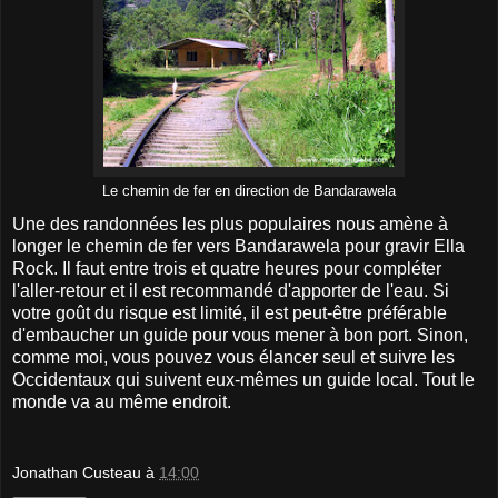
Le chemin de fer en direction de Bandarawela
Une des randonnées les plus populaires nous amène à
longer le chemin de fer vers Bandarawela pour gravir Ella
Rock. Il faut entre trois et quatre heures pour compléter
l'aller-retour et il est recommandé d'apporter de l'eau. Si
votre goût du risque est limité, il est peut-être préférable
d'embaucher un guide pour vous mener à bon port. Sinon,
comme moi, vous pouvez vous élancer seul et suivre les
Occidentaux qui suivent eux-mêmes un guide local. Tout le
monde va au même endroit.
Jonathan Custeau
à
14:00