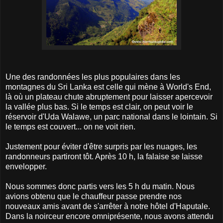
Une des randonnées les plus populaires dans les
montagnes du Sri Lanka est celle qui mène à World's End,
là où un plateau chute abruptement pour laisser apercevoir
la vallée plus bas. Si le temps est clair, on peut voir le
réservoir d'Uda Walawe, un parc national dans le lointain. Si
le temps est couvert... on ne voit rien.
Justement pour éviter d'être surpris par les nuages, les
randonneurs partiront tôt. Après 10 h, la falaise se laisse
envelopper.
Nous sommes donc partis vers les 5 h du matin. Nous
avions obtenu que le chauffeur passe prendre nos
nouveaux amis avant de s'arrêter à notre hôtel d'Haputale.
Dans la noirceur encore omniprésente, nous avons attendu