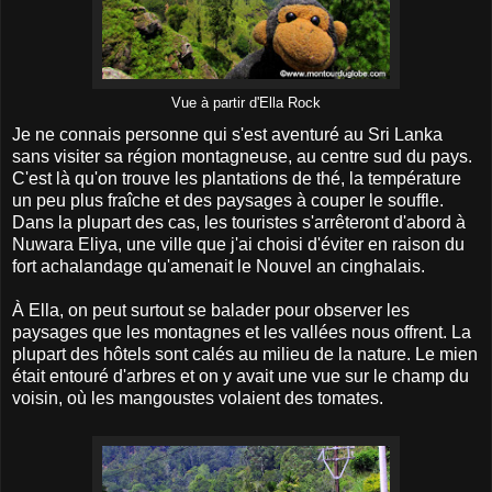
Vue à partir d'Ella Rock
Je ne connais personne qui s'est aventuré au Sri Lanka
sans visiter sa région montagneuse, au centre sud du pays.
C'est là qu'on trouve les plantations de thé, la température
un peu plus fraîche et des paysages à couper le souffle.
Dans la plupart des cas, les touristes s'arrêteront d'abord à
Nuwara Eliya, une ville que j'ai choisi d'éviter en raison du
fort achalandage qu'amenait le Nouvel an cinghalais.
À Ella, on peut surtout se balader pour observer les
paysages que les montagnes et les vallées nous offrent. La
plupart des hôtels sont calés au milieu de la nature. Le mien
était entouré d'arbres et on y avait une vue sur le champ du
voisin, où les mangoustes volaient des tomates.