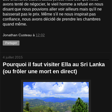
avons tenté de négocier, le vieil homme a refusé en nous
disant que nous pouvions aller voir ailleurs mais qu'il ne
baisserait pas le prix. Même s'il ne nous inspirait pas
confiance, nous avons décidé de prendre les chambres
quand même.
Jonathan Custeau
à
12:02
Partager
4 juillet 2015
Pourquoi il faut visiter Ella au Sri Lanka
(ou frôler une mort en direct)