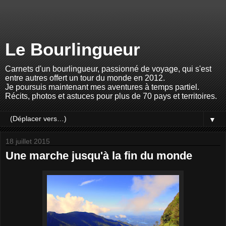
Le Bourlingueur
Carnets d'un bourlingueur, passionné de voyage, qui s'est
entre autres offert un tour du monde en 2012.
Je poursuis maintenant mes aventures à temps partiel.
Récits, photos et astuces pour plus de 70 pays et territoires.
▼
18 juillet 2015
Une marche jusqu'à la fin du monde