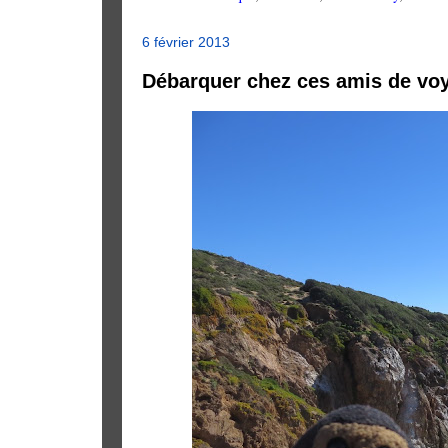
6 février 2013
Débarquer chez ces amis de vo