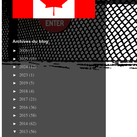
Archives du blog
2026
(1)
►
2025
(10)
►
2024
(12)
►
2023
(1)
►
2019
(5)
►
2018
(4)
►
2017
(21)
►
2016
(36)
►
2015
(58)
►
2014
(62)
►
2013
(56)
▼