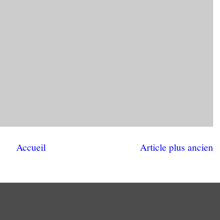
Accueil
Article plus ancien