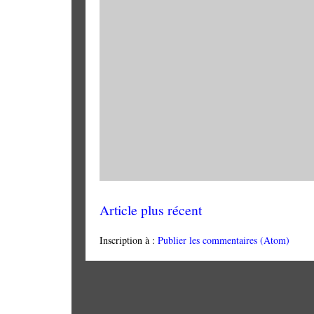
Article plus récent
Inscription à :
Publier les commentaires (Atom)