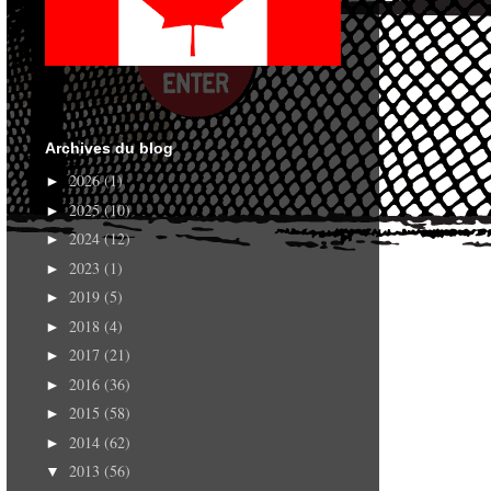
Archives du blog
2026
(1)
►
2025
(10)
►
2024
(12)
►
2023
(1)
►
2019
(5)
►
2018
(4)
►
2017
(21)
►
2016
(36)
►
2015
(58)
►
2014
(62)
►
2013
(56)
▼