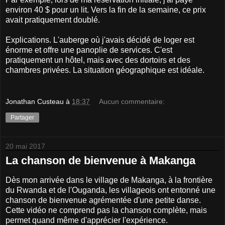
environ 40 $ pour un lit. Vers la fin de la semaine, ce prix
avait pratiquement doublé.
Explications. L'auberge où j'avais décidé de loger est
énorme et offre une panoplie de services. C'est
pratiquement un hôtel, mais avec des dortoirs et des
chambres privées. La situation géographique est idéale.
Jonathan Custeau
à
18:37
Aucun commentaire:
Partager
20 mai 2017
La chanson de bienvenue à Makanga
Dès mon arrivée dans le village de Makanga, à la frontière
du Rwanda et de l'Ouganda, les villageois ont entonné une
chanson de bienvenue agrémentée d'une petite danse.
Cette vidéo ne comprend pas la chanson complète, mais
permet quand même d'apprécier l'expérience.