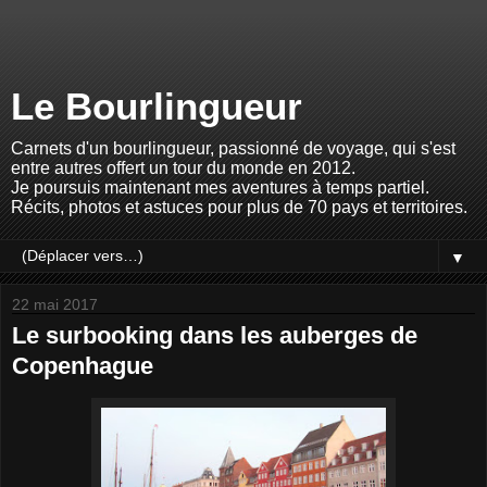
Le Bourlingueur
Carnets d'un bourlingueur, passionné de voyage, qui s'est
entre autres offert un tour du monde en 2012.
Je poursuis maintenant mes aventures à temps partiel.
Récits, photos et astuces pour plus de 70 pays et territoires.
▼
22 mai 2017
Le surbooking dans les auberges de
Copenhague