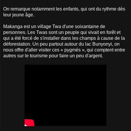
On remarque notamment les enfants, qui ont du rythme dès
leur jeune âge.
Makanga est un village Twa d'une soixantaine de
personnes. Les Twas sont un peuple qui vivait en forêt et
qui a été forcé de s'installer dans les champs à cause de la
déforestation. Un peu partout autour du lac Bunyonyi, on
nous offre d'aller visiter ces « pygmés », qui comptent entre
autres sur le tourisme pour faire un peu d'argent.