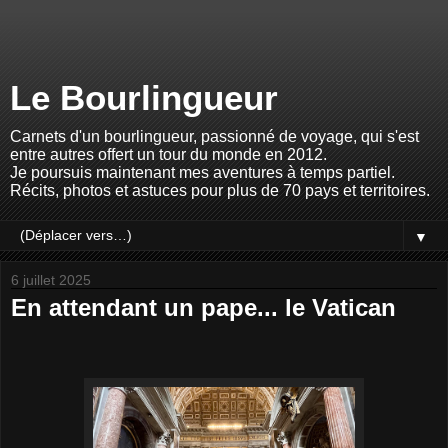
Le Bourlingueur
Carnets d'un bourlingueur, passionné de voyage, qui s'est
entre autres offert un tour du monde en 2012.
Je poursuis maintenant mes aventures à temps partiel.
Récits, photos et astuces pour plus de 70 pays et territoires.
▼
6 juillet 2025
En attendant un pape... le Vatican