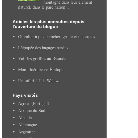
montagne dans leur élément
naturel, dans le parc nation...
Articles les plus consultés depuis
l'ouverture du blogue
Gibraltar à pied : rocher, grotte et macaques
L'épopée des bagages perdus
Voir les gorilles au Rwanda
Mon itinéraire en Éthiopie
Un safari à Uda Walawe
Pays visités
Açores (Portugal)
Afrique du Sud
Albanie
Allemagne
Argentine