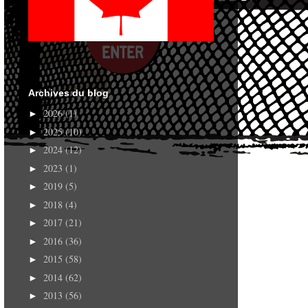
Archives du blog
2026
(1)
►
2025
(10)
►
2024
(12)
►
2023
(1)
►
2019
(5)
►
2018
(4)
►
2017
(21)
►
2016
(36)
►
2015
(58)
►
2014
(62)
►
2013
(56)
►