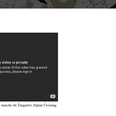
la marche du Tangariro Alpine Crossing.