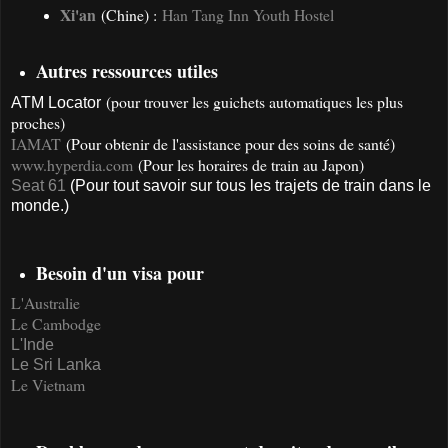
Xi'an
(Chine) :
Han Tang Inn Youth Hostel
Autres ressources utiles
(pour trouver les guichets automatiques les plus
ATM Locator
proches)
IAMAT
(Pour obtenir de l'assistance pour des soins de santé)
www.hyperdia.com
(Pour les horaires de train au Japon)
Seat 61
(Pour tout savoir sur tous les trajets de train dans le
monde.)
Besoin d'un visa pour
L'Australie
Le Cambodge
L'Inde
Le Sri Lanka
Le Vietnam