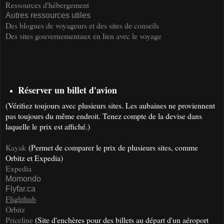
Ressources d'hébergement
Autres ressources utiles
Des blogues de voyageurs et des sites de conseils
Des sites gouvernementaux en lien avec le voyage
Réserver un billet d'avion
(Vérifiez toujours avec plusieurs sites. Les aubaines ne proviennent
pas toujours du même endroit. Tenez compte de la devise dans
laquelle le prix est affiché.)
Kayak
(Permet de comparer le prix de plusieurs sites, comme
Orbitz et Expedia)
Expedia
Momondo
Flyfar.ca
Flighthub
Orbitz
Priceline
(Site d'enchères pour des billets au départ d'un aéroport