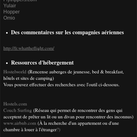
Yulair
Hopper
Omio
Des commentaires sur les compagnies aériennes
http://fr.whattheflight.com/
Ressources d'hébergement
Hostelworld
(Rencense auberges de jeunesse, bed & breakfast,
hôtels et sites de camping)
Vous pouvez effectuer des recherches avec l'outil ci-dessous.
Hostels.com
Couch Surfing
(Réseau qui permet de rencontrer des gens qui
acceptent de prêter un lit ou un divan pour rencontrer des inconnus)
www.airbnb.com
(À la recherche d'un appartement ou d'une
chambre à louer à l'étranger
?)