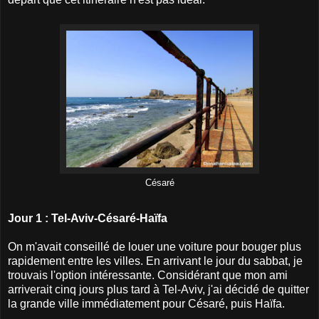
Césaré
Jour 1 : Tel-Aviv-Césaré-Haïfa
On m'avait conseillé de louer une voiture pour bouger plus
rapidement entre les villes. En arrivant le jour du sabbat, je
trouvais l'option intéressante. Considérant que mon ami
arriverait cinq jours plus tard à Tel-Aviv, j'ai décidé de quitter
la grande ville immédiatement pour Césaré, puis Haïfa.