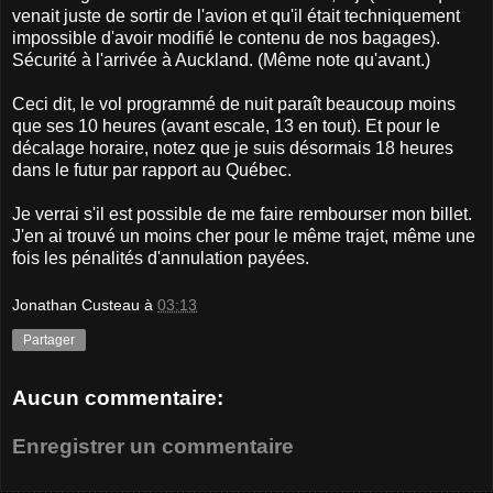
venait juste de sortir de l'avion et qu'il était techniquement
impossible d'avoir modifié le contenu de nos bagages).
Sécurité à l'arrivée à Auckland. (Même note qu'avant.)
Ceci dit, le vol programmé de nuit paraît beaucoup moins
que ses 10 heures (avant escale, 13 en tout). Et pour le
décalage horaire, notez que je suis désormais 18 heures
dans le futur par rapport au Québec.
Je verrai s'il est possible de me faire rembourser mon billet.
J'en ai trouvé un moins cher pour le même trajet, même une
fois les pénalités d'annulation payées.
Jonathan Custeau
à
03:13
Partager
Aucun commentaire:
Enregistrer un commentaire