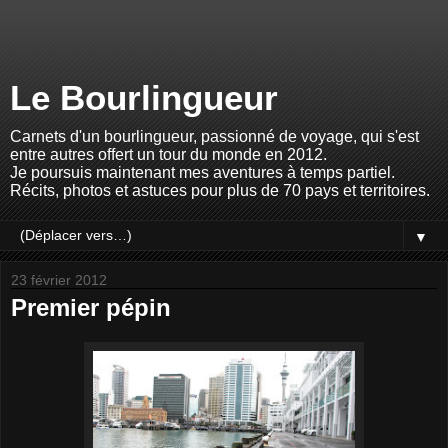
Le Bourlingueur
Carnets d'un bourlingueur, passionné de voyage, qui s'est
entre autres offert un tour du monde en 2012.
Je poursuis maintenant mes aventures à temps partiel.
Récits, photos et astuces pour plus de 70 pays et territoires.
▼
23 février 2012
Premier pépin