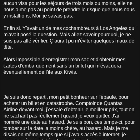
aucun visa pour les séjours de trois mois ou moins, elle ne
nous aime pas au point de prendre le risque que nous nous
y installions. Moi, je savais pas.
Enfin si. Y'avait un de mes cochambreurs à Los Angeles qui
m'avait posé la question. Mais allez savoir pourquoi, je ne
suis pas allé vérifier. Ç'aurait pu m'éviter quelques maux de
tête.
Alors impossible d'enregistrer mon sac et d'obtenir mes
cartes d'embarquement sans un billet qui m'évacuera
éventuellement de l'île aux Kiwis.
Je suis donc reparti, mon petit bonheur sur l'épaule, pour
acheter un billet en catastrophe. Comptoir de Quantas
Airline devant moi, j'essaie d'obtenir le meilleur prix, tout en
ne sachant pas réellement quand je veux quitter. J'ai
nommé une date au hasard. Je suis bon, ces temps-ci, pour
tomber sur la date la moins chère, au hasard. Mais je me
disais en même temps que si j'avais accès à internet, je