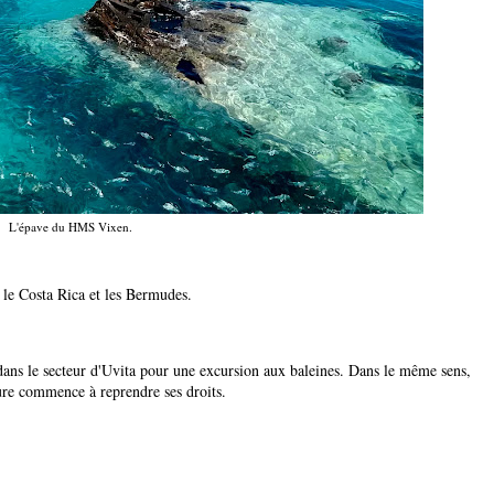
L'épave du HMS Vixen.
: le Costa Rica et les Bermudes.
 dans le secteur d'Uvita pour une excursion aux baleines. Dans le même sens,
ature commence à reprendre ses droits.