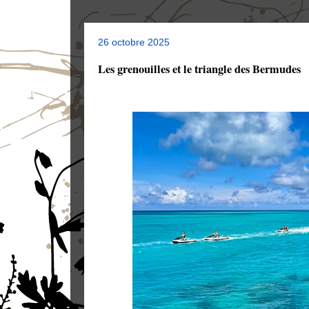
26 octobre 2025
Les grenouilles et le triangle des Bermudes