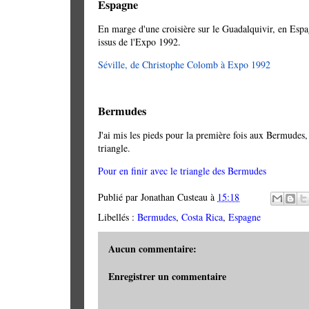
Espagne
En marge d'une croisière sur le Guadalquivir, en Espagn
issus de l'Expo 1992.
Séville, de Christophe Colomb à Expo 1992
Bermudes
J'ai mis les pieds pour la première fois aux Bermudes,
triangle.
Pour en finir avec le triangle des Bermudes
Publié par
Jonathan Custeau
à
15:18
Libellés :
Bermudes
,
Costa Rica
,
Espagne
Aucun commentaire:
Enregistrer un commentaire