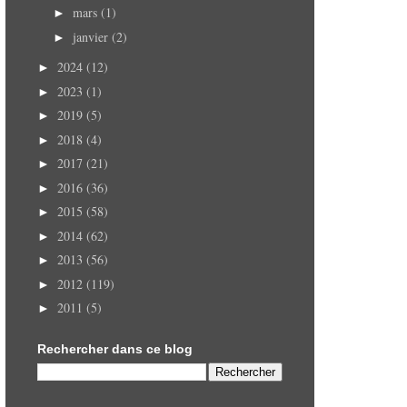
mars
(1)
►
janvier
(2)
►
2024
(12)
►
2023
(1)
►
2019
(5)
►
2018
(4)
►
2017
(21)
►
2016
(36)
►
2015
(58)
►
2014
(62)
►
2013
(56)
►
2012
(119)
►
2011
(5)
►
Rechercher dans ce blog