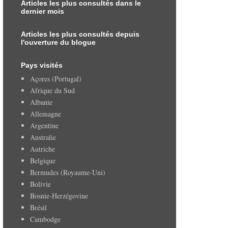
Articles les plus consultés dans le
dernier mois
Articles les plus consultés depuis
l'ouverture du blogue
Pays visités
Açores (Portugal)
Afrique du Sud
Albanie
Allemagne
Argentine
Australie
Autriche
Belgique
Bermudes (Royaume-Uni)
Bolivie
Bosnie-Herzégovine
Brésil
Cambodge