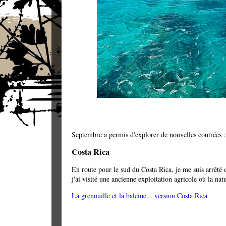
Septembre a permis d'explorer de nouvelles contrées 
Costa Rica
En route pour le sud du Costa Rica, je me suis arrêté
j'ai visité une ancienne exploitation agricole où la n
La grenouille et la baleine... version Costa Rica