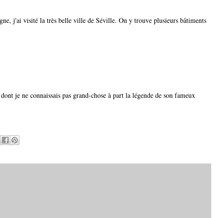
e, j'ai visité la très belle ville de Séville. On y trouve plusieurs bâtiments
 dont je ne connaissais pas grand-chose à part la légende de son fameux