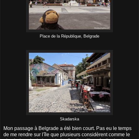
Place de la République, Belgrade
Skadarska
Mon passage à Belgrade a été bien court. Pas eu le temps
de me rendre sur l'île que plusieurs considèrent comme le