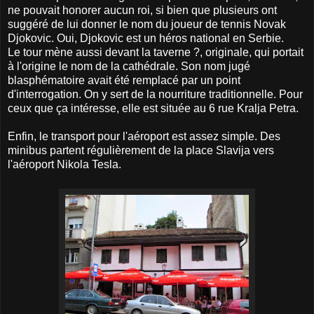
ne pouvait honorer aucun roi, si bien que plusieurs ont
suggéré de lui donner le nom du joueur de tennis Novak
Djokovic. Oui, Djokovic est un héros national en Serbie.
Le tour mène aussi devant la taverne ?, originale, qui portait
à l'origine le nom de la cathédrale. Son nom jugé
blasphématoire avait été remplacé par un point
d'interrogation. On y sert de la nourriture traditionnelle. Pour
ceux que ça intéresse, elle est située au 6 rue Kralja Petra.
Enfin, le transport pour l'aéroport est assez simple. Des
minibus partent régulièrement de la place Slavija vers
l'aéroport Nikola Tesla.