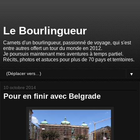
Le Bourlingueur
Carnets d'un bourlingueur, passionné de voyage, qui s'est
entre autres offert un tour du monde en 2012.
Je poursuis maintenant mes aventures à temps partiel.
Récits, photos et astuces pour plus de 70 pays et territoires.
▼
10 octobre 2014
Pour en finir avec Belgrade