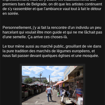
premiers bars de Belgrade. on dit que les artistes continuent
de s'y rassembler et que l'ambiance vaut tout à fait le détour
en soirée.
Personnellement, j'y ai fait la rencontre d'un individu un peu
harcelant qui voulait être mon guide et qui ne me lâchait pas
d'une semelle. Ça arrive ces choses-là.
Le tour mène aussi au marché public, grouillant de vie dans
la pure tradition des marchés de légumes européens, et
nous fait passer devant quelques églises et une mosquée.