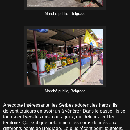
Marché public, Belgrade
Marché public, Belgrade
Anecdote intéressante, les Serbes adorent les héros. Ils
doivent toujours en avoir un à vénérer. Dans le passé, ils se
tournaient vers les rois, courageux, qui défendaient leur
territoire. Ça explique notamment les noms donnés aux
différents ponts de Belgrade. Le plus récent pont, toutefois,