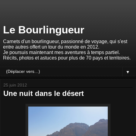
Le Bourlingueur
Carnets d'un bourlingueur, passionné de voyage, qui s'est
entre autres offert un tour du monde en 2012.
Je poursuis maintenant mes aventures à temps partiel.
Récits, photos et astuces pour plus de 70 pays et territoires.
▼
25 juin 2012
Une nuit dans le désert