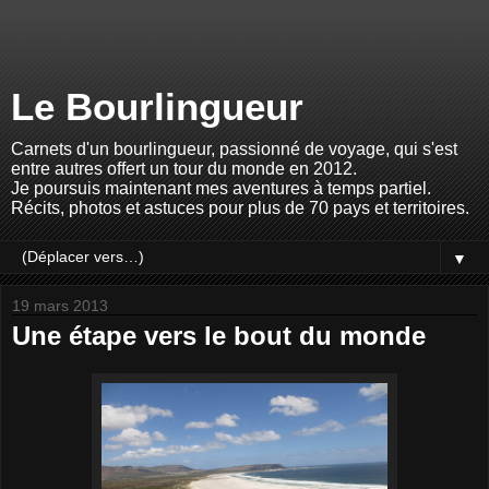
Le Bourlingueur
Carnets d'un bourlingueur, passionné de voyage, qui s'est
entre autres offert un tour du monde en 2012.
Je poursuis maintenant mes aventures à temps partiel.
Récits, photos et astuces pour plus de 70 pays et territoires.
▼
19 mars 2013
Une étape vers le bout du monde