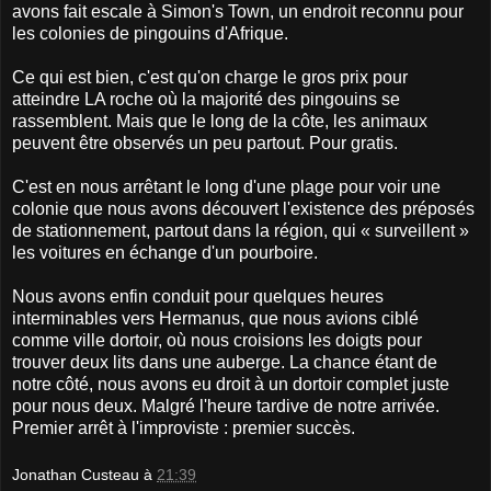
avons fait escale à Simon's Town, un endroit reconnu pour
les colonies de pingouins d'Afrique.
Ce qui est bien, c'est qu'on charge le gros prix pour
atteindre LA roche où la majorité des pingouins se
rassemblent. Mais que le long de la côte, les animaux
peuvent être observés un peu partout. Pour gratis.
C'est en nous arrêtant le long d'une plage pour voir une
colonie que nous avons découvert l'existence des préposés
de stationnement, partout dans la région, qui « surveillent »
les voitures en échange d'un pourboire.
Nous avons enfin conduit pour quelques heures
interminables vers Hermanus, que nous avions ciblé
comme ville dortoir, où nous croisions les doigts pour
trouver deux lits dans une auberge. La chance étant de
notre côté, nous avons eu droit à un dortoir complet juste
pour nous deux. Malgré l'heure tardive de notre arrivée.
Premier arrêt à l'improviste : premier succès.
Jonathan Custeau
à
21:39