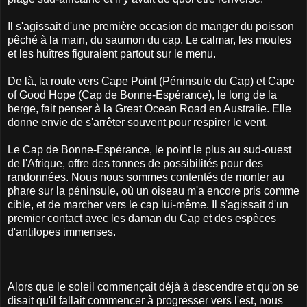
Il s'agissait d'une première occasion de manger du poisson
pêché à la main, du saumon du cap. Le calmar, les moules
et les huîtres figuraient partout sur le menu.
De là, la route vers Cape Point (Péninsule du Cap) et Cape
of Good Hope (Cap de Bonne-Espérance), le long de la
berge, fait penser à la Great Ocean Road en Australie. Elle
donne envie de s'arrêter souvent pour respirer le vent.
Le Cap de Bonne-Espérance, le point le plus au sud-ouest
de l'Afrique, offre des tonnes de possibilités pour des
randonnées. Nous nous sommes contentés de monter au
phare sur la péninsule, où un oiseau m'a encore pris comme
cible, et de marcher vers le cap lui-même. Il s'agissait d'un
premier contact avec les daman du Cap et des espèces
d'antilopes immenses.
Alors que le soleil commençait déjà à descendre et qu'on se
disait qu'il fallait commencer à progresser vers l'est, nous