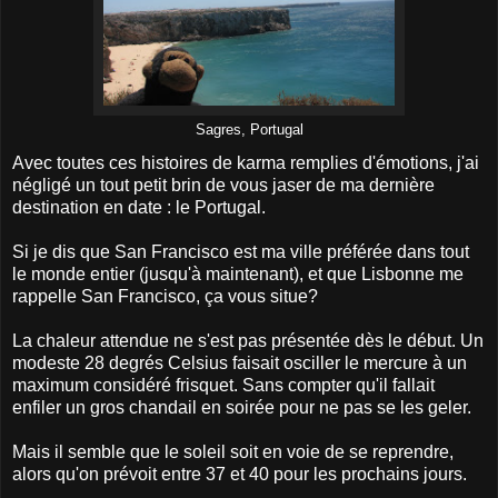
Sagres, Portugal
Avec toutes ces histoires de karma remplies d'émotions, j'ai
négligé un tout petit brin de vous jaser de ma dernière
destination en date : le Portugal.
Si je dis que San Francisco est ma ville préférée dans tout
le monde entier (jusqu'à maintenant), et que Lisbonne me
rappelle San Francisco, ça vous situe?
La chaleur attendue ne s'est pas présentée dès le début. Un
modeste 28 degrés Celsius faisait osciller le mercure à un
maximum considéré frisquet. Sans compter qu'il fallait
enfiler un gros chandail en soirée pour ne pas se les geler.
Mais il semble que le soleil soit en voie de se reprendre,
alors qu'on prévoit entre 37 et 40 pour les prochains jours.