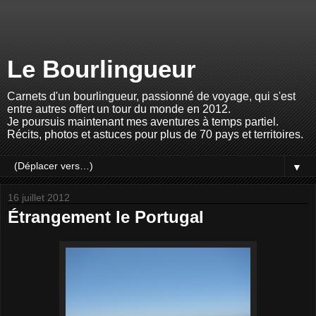
Le Bourlingueur
Carnets d'un bourlingueur, passionné de voyage, qui s'est
entre autres offert un tour du monde en 2012.
Je poursuis maintenant mes aventures à temps partiel.
Récits, photos et astuces pour plus de 70 pays et territoires.
▼
16 juillet 2012
Étrangement le Portugal