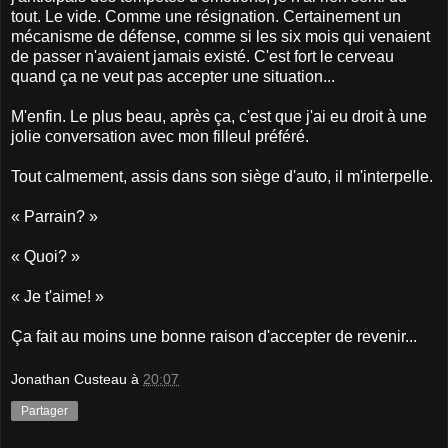
tout. Le vide. Comme une résignation. Certainement un
mécanisme de défense, comme si les six mois qui venaient
de passer n'avaient jamais existé. C'est fort le cerveau
quand ça ne veut pas accepter une situation...
M'enfin. Le plus beau, après ça, c'est que j'ai eu droit à une
jolie conversation avec mon filleul préféré.
Tout calmement, assis dans son siège d'auto, il m'interpelle.
« Parrain? »
« Quoi? »
« Je t'aime! »
Ça fait au moins une bonne raison d'accepter de revenir...
Jonathan Custeau
à
20:07
Partager