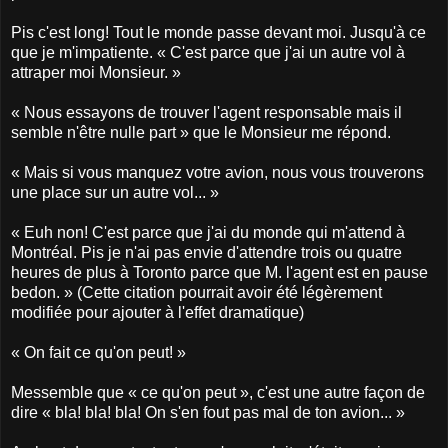
Pis c'est long! Tout le monde passe devant moi. Jusqu'à ce
que je m'impatiente. « C'est parce que j'ai un autre vol à
attraper moi Monsieur. »
« Nous essayons de trouver l'agent responsable mais il
semble n'être nulle part » que le Monsieur me répond.
« Mais si vous manquez votre avion, nous vous trouverons
une place sur un autre vol... »
« Euh non! C'est parce que j'ai du monde qui m'attend à
Montréal. Pis je n'ai pas envie d'attendre trois ou quatre
heures de plus à Toronto parce que M. l'agent est en pause
bedon. » (Cette citation pourrait avoir été légèrement
modifiée pour ajouter à l'effet dramatique)
« On fait ce qu'on peut! »
Messemble que « ce qu'on peut », c'est une autre façon de
dire « bla! bla! bla! On s'en fout pas mal de ton avion... »