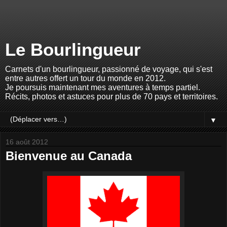
Le Bourlingueur
Carnets d'un bourlingueur, passionné de voyage, qui s'est
entre autres offert un tour du monde en 2012.
Je poursuis maintenant mes aventures à temps partiel.
Récits, photos et astuces pour plus de 70 pays et territoires.
▼
16 août 2012
Bienvenue au Canada